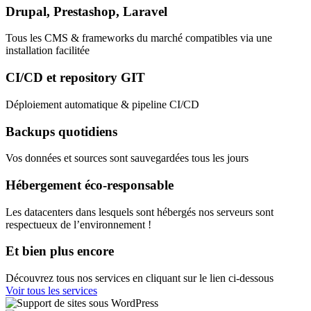
Drupal, Prestashop, Laravel
Tous les CMS & frameworks du marché compatibles via une
installation facilitée
CI/CD et repository GIT
Déploiement automatique & pipeline CI/CD
Backups quotidiens
Vos données et sources sont sauvegardées tous les jours
Hébergement éco-responsable
Les datacenters dans lesquels sont hébergés nos serveurs sont
respectueux de l’environnement !
Et bien plus encore
Découvrez tous nos services en cliquant sur le lien ci-dessous
Voir tous les services