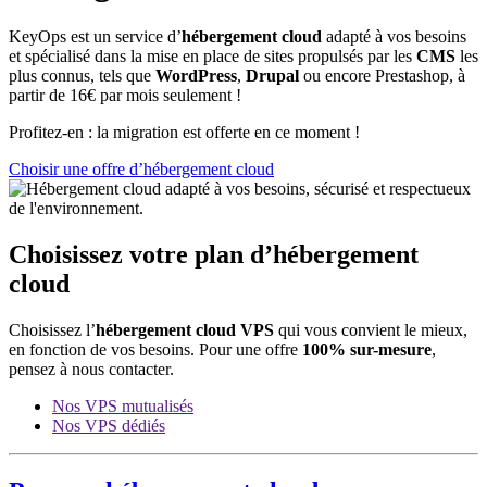
KeyOps est un service d’
hébergement cloud
adapté à vos besoins
et spécialisé dans la mise en place de sites propulsés par les
CMS
les
plus connus, tels que
WordPress
,
Drupal
ou encore Prestashop, à
partir de 16€ par mois seulement !
Profitez-en : la migration est offerte en ce moment !
Choisir une offre d’hébergement cloud
Choisissez votre plan d’hébergement
cloud
Choisissez l’
hébergement cloud VPS
qui vous convient le mieux,
en fonction de vos besoins. Pour une offre
100% sur-mesure
,
pensez à nous contacter.
Nos VPS mutualisés
Nos VPS dédiés