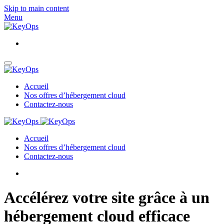
Skip to main content
Menu
Accueil
Nos offres d’hébergement cloud
Contactez-nous
Accueil
Nos offres d’hébergement cloud
Contactez-nous
Accélérez votre site grâce à un
hébergement cloud efficace