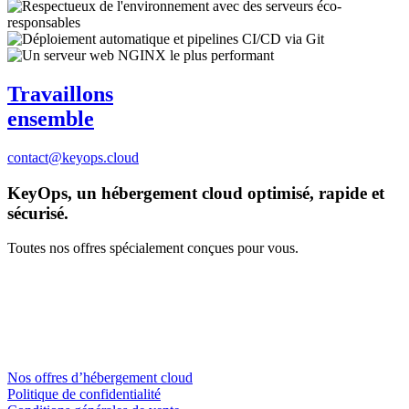
Travaillons
ensemble
contact@keyops.cloud
KeyOps, un hébergement cloud optimisé, rapide et
sécurisé.
Toutes nos offres spécialement conçues pour vous.
Nos offres d’hébergement cloud
Politique de confidentialité