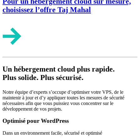
Pour un hébergement cloud sur mesure,
choisissez l’offre Taj Mahal
Un hébergement cloud plus rapide.
Plus solide. Plus sécurisé.
Notre équipe d’experts s’occupe d’optimiser votre VPS, de le
maintenir à jour et d’y appliquer toutes les mesures de sécurité
nécessaires afin que vous puissiez vous concentrer sur le
développement de vos projets.
Optimisé pour WordPress
Dans un environnement facile, sécurisé et optimisé