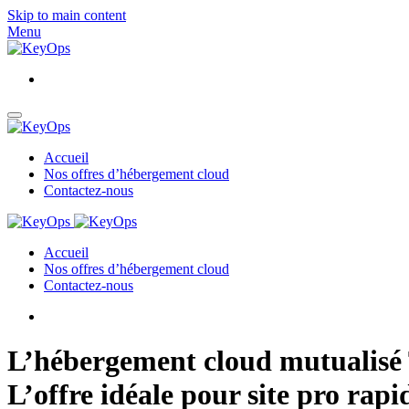
Skip to main content
Menu
Accueil
Nos offres d’hébergement cloud
Contactez-nous
Accueil
Nos offres d’hébergement cloud
Contactez-nous
L’hébergement cloud mutualisé
L’offre idéale pour site pro rapid