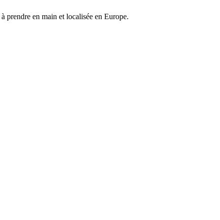
e à prendre en main et localisée en Europe.