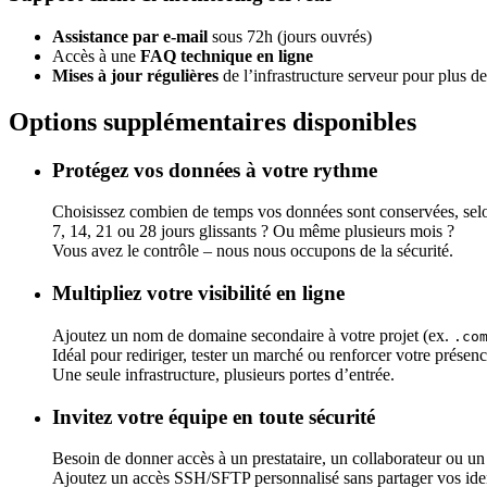
Assistance par e-mail
sous 72h (jours ouvrés)
Accès à une
FAQ technique en ligne
Mises à jour régulières
de l’infrastructure serveur pour plus de 
Options supplémentaires disponibles
Protégez vos données à votre rythme
Choisissez combien de temps vos données sont conservées, selo
7, 14, 21 ou 28 jours glissants ? Ou même plusieurs mois ?
Vous avez le contrôle – nous nous occupons de la sécurité.
Multipliez votre visibilité en ligne
Ajoutez un nom de domaine secondaire à votre projet (ex.
.co
Idéal pour rediriger, tester un marché ou renforcer votre présenc
Une seule infrastructure, plusieurs portes d’entrée.
Invitez votre équipe en toute sécurité
Besoin de donner accès à un prestataire, un collaborateur ou un 
Ajoutez un accès SSH/SFTP personnalisé sans partager vos iden