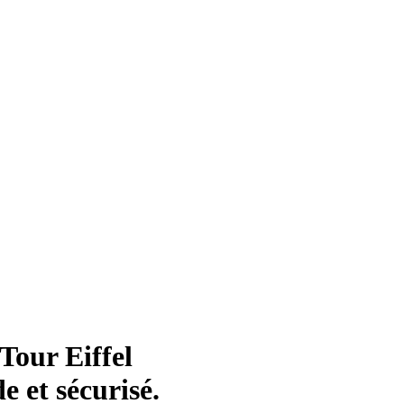
Tour Eiffel
e et sécurisé.