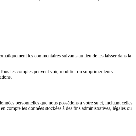
matiquement les commentaires suivants au lieu de les laisser dans la
. Tous les comptes peuvent voir, modifier ou supprimer leurs
ations.
données personnelles que nous possédons à votre sujet, incluant celles
 compte les données stockées à des fins administratives, légales ou