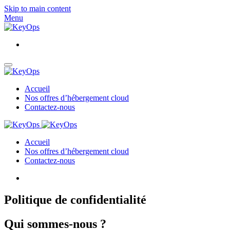
Skip to main content
Menu
Accueil
Nos offres d’hébergement cloud
Contactez-nous
Accueil
Nos offres d’hébergement cloud
Contactez-nous
Politique de confidentialité
Qui sommes-nous ?