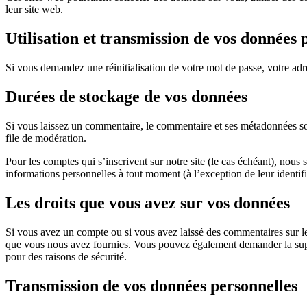
leur site web.
Utilisation et transmission de vos données 
Si vous demandez une réinitialisation de votre mot de passe, votre adres
Durées de stockage de vos données
Si vous laissez un commentaire, le commentaire et ses métadonnées son
file de modération.
Pour les comptes qui s’inscrivent sur notre site (le cas échéant), nou
informations personnelles à tout moment (à l’exception de leur identifi
Les droits que vous avez sur vos données
Si vous avez un compte ou si vous avez laissé des commentaires sur le
que vous nous avez fournies. Vous pouvez également demander la supp
pour des raisons de sécurité.
Transmission de vos données personnelles