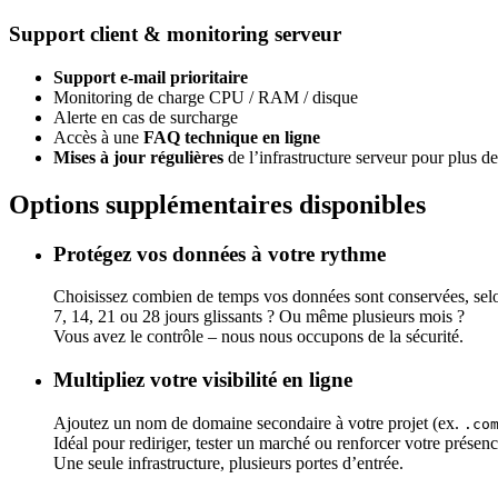
Support client & monitoring serveur
Support e-mail prioritaire
Monitoring de charge CPU / RAM / disque
Alerte en cas de surcharge
Accès à une
FAQ technique en ligne
Mises à jour régulières
de l’infrastructure serveur pour plus de 
Options supplémentaires disponibles
Protégez vos données à votre rythme
Choisissez combien de temps vos données sont conservées, selo
7, 14, 21 ou 28 jours glissants ? Ou même plusieurs mois ?
Vous avez le contrôle – nous nous occupons de la sécurité.
Multipliez votre visibilité en ligne
Ajoutez un nom de domaine secondaire à votre projet (ex.
.co
Idéal pour rediriger, tester un marché ou renforcer votre présenc
Une seule infrastructure, plusieurs portes d’entrée.