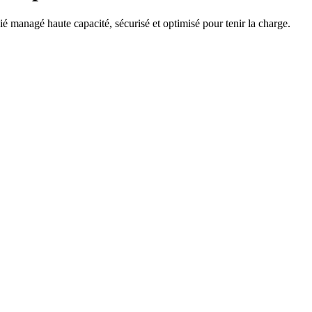
é managé haute capacité, sécurisé et optimisé pour tenir la charge.