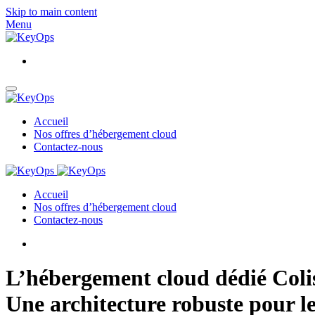
Skip to main content
Menu
Accueil
Nos offres d’hébergement cloud
Contactez-nous
Accueil
Nos offres d’hébergement cloud
Contactez-nous
L’hébergement cloud dédié
Coli
Une architecture robuste pour l