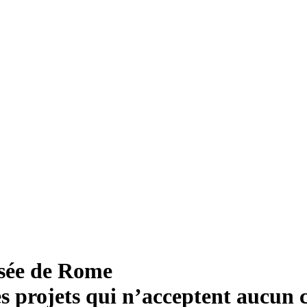
sée de Rome
es projets qui n’acceptent aucun