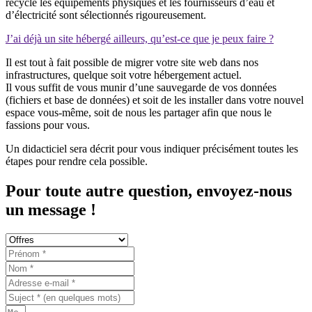
recycle les équipements physiques et les fournisseurs d’eau et
d’électricité sont sélectionnés rigoureusement.
J’ai déjà un site hébergé ailleurs, qu’est-ce que je peux faire ?
Il est tout à fait possible de migrer votre site web dans nos
infrastructures, quelque soit votre hébergement actuel.
Il vous suffit de vous munir d’une sauvegarde de vos données
(fichiers et base de données) et soit de les installer dans votre nouvel
espace vous-même, soit de nous les partager afin que nous le
fassions pour vous.
Un didacticiel sera décrit pour vous indiquer précisément toutes les
étapes pour rendre cela possible.
Pour toute autre question, envoyez-nous
un message !