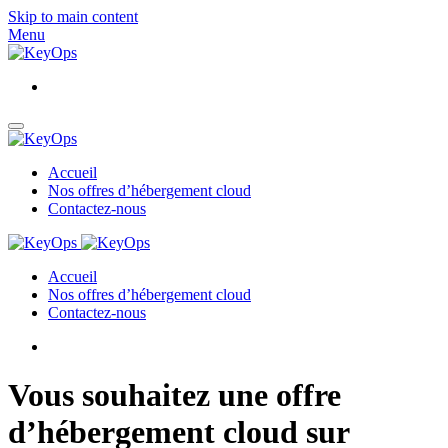
Skip to main content
Menu
Accueil
Nos offres d’hébergement cloud
Contactez-nous
Accueil
Nos offres d’hébergement cloud
Contactez-nous
Vous souhaitez une offre
d’hébergement cloud sur