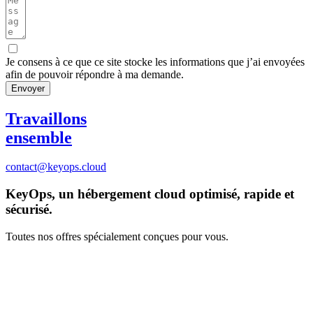
Je consens à ce que ce site stocke les informations que j’ai envoyées
afin de pouvoir répondre à ma demande.
Envoyer
Travaillons
ensemble
contact@keyops.cloud
KeyOps, un hébergement cloud optimisé, rapide et
sécurisé.
Toutes nos offres spécialement conçues pour vous.