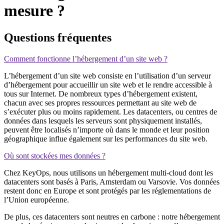
mesure ?
Questions fréquentes
Comment fonctionne l’hébergement d’un site web ?
L’hébergement d’un site web consiste en l’utilisation d’un serveur
d’hébergement pour accueillir un site web et le rendre accessible à
tous sur Internet. De nombreux types d’hébergement existent,
chacun avec ses propres ressources permettant au site web de
s’exécuter plus ou moins rapidement. Les datacenters, ou centres de
données dans lesquels les serveurs sont physiquement installés,
peuvent être localisés n’importe où dans le monde et leur position
géographique influe également sur les performances du site web.
Où sont stockées mes données ?
Chez KeyOps, nous utilisons un hébergement multi-cloud dont les
datacenters sont basés à Paris, Amsterdam ou Varsovie. Vos données
restent donc en Europe et sont protégés par les réglementations de
l’Union européenne.
De plus, ces datacenters sont neutres en carbone : notre hébergement